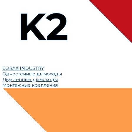
CORAX INDUSTRY
Одностенные дымоходы
Двустенные дымоходы
Монтажные крепления