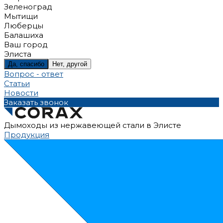
Зеленоград
Мытищи
Люберцы
Балашиха
Ваш город
Элиста
Да, спасибо
Нет, другой
Вопрос - ответ
Статьи
Новости
Заказать звонок
Дымоходы из нержавеющей стали в Элисте
Продукция