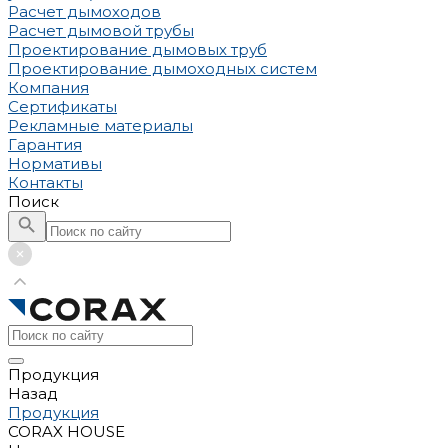
Расчет дымоходов
Расчет дымовой трубы
Проектирование дымовых труб
Проектирование дымоходных систем
Компания
Сертификаты
Рекламные материалы
Гарантия
Нормативы
Контакты
Поиск
Продукция
Назад
Продукция
CORAX HOUSE