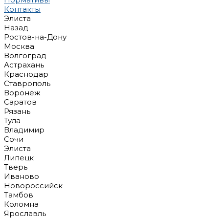
Контакты
Элиста
Назад
Ростов-на-Дону
Москва
Волгоград
Астрахань
Краснодар
Ставрополь
Воронеж
Саратов
Рязань
Тула
Владимир
Сочи
Элиста
Липецк
Тверь
Иваново
Новороссийск
Тамбов
Коломна
Ярославль