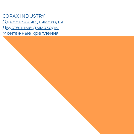
CORAX INDUSTRY
Одностенные дымоходы
Двустенные дымоходы
Монтажные крепления