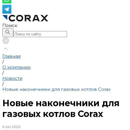
Поиск
Главная
/
О компании
/
Новости
/
Новые наконечники для газовых котлов Corax
Новые наконечники для
газовых котлов Corax
5 окт 2022