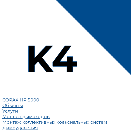
CORAX HP 5000
Объекты
Услуги
Монтаж дымоходов
Монтаж коллективных коаксиальных систем
дымоудаления