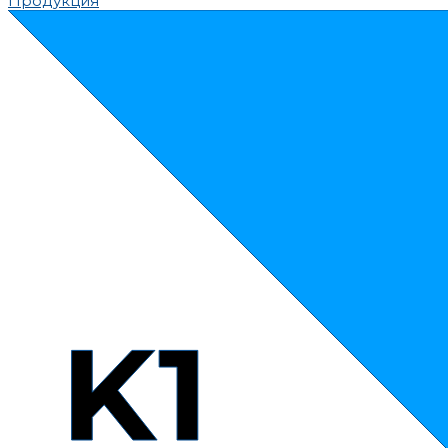
Продукция