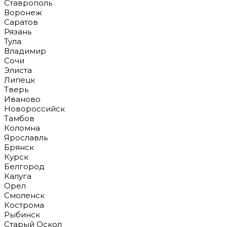
Ставрополь
Воронеж
Саратов
Рязань
Тула
Владимир
Сочи
Элиста
Липецк
Тверь
Иваново
Новороссийск
Тамбов
Коломна
Ярославль
Брянск
Курск
Белгород
Калуга
Орел
Смоленск
Кострома
Рыбинск
Старый Оскол