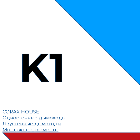
CORAX HOUSE
Одностенные дымоходы
Двустенные дымоходы
Монтажные элементы