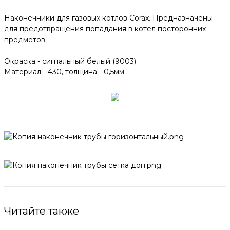
Наконечники для газовых котлов Corax. Предназначены
для предотвращения попадания в котел посторонних
предметов.
Окраска - сигнальный белый (9003).
Материал - 430, толщина - 0,5мм.
Читайте также