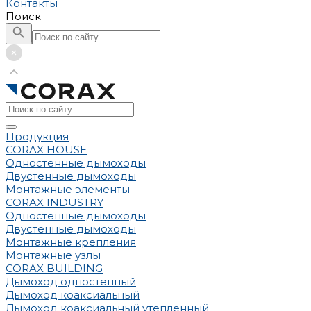
Контакты
Поиск
Продукция
CORAX HOUSE
Одностенные дымоходы
Двустенные дымоходы
Монтажные элементы
CORAX INDUSTRY
Одностенные дымоходы
Двустенные дымоходы
Монтажные крепления
Монтажные узлы
CORAX BUILDING
Дымоход одностенный
Дымоход коаксиальный
Дымоход коаксиальный утепленный