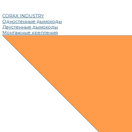
CORAX INDUSTRY
Одностенные дымоходы
Двустенные дымоходы
Монтажные крепления