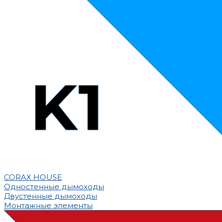
CORAX HOUSE
Одностенные дымоходы
Двустенные дымоходы
Монтажные элементы