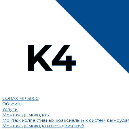
CORAX HP 5000
Объекты
Услуги
Монтаж дымоходов
Монтаж коллективных коаксиальных систем дымоуда
Монтаж дымохода из сэндвич труб