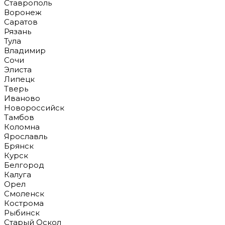
Ставрополь
Воронеж
Саратов
Рязань
Тула
Владимир
Сочи
Элиста
Липецк
Тверь
Иваново
Новороссийск
Тамбов
Коломна
Ярославль
Брянск
Курск
Белгород
Калуга
Орел
Смоленск
Кострома
Рыбинск
Старый Оскол