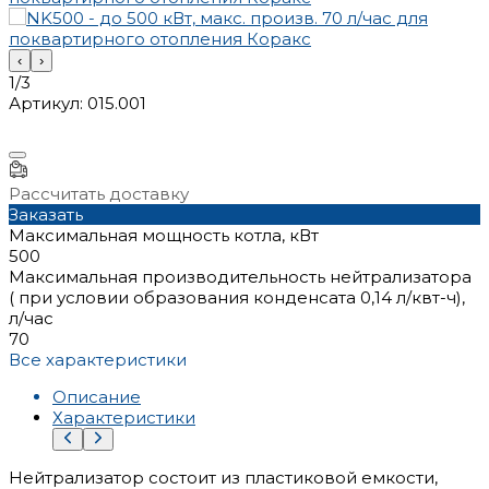
‹
›
1/3
Артикул:
015.001
Рассчитать доставку
Заказать
Максимальная мощность котла, кВт
500
Максимальная производительность нейтрализатора
( при условии образования конденсата 0,14 л/квт-ч),
л/час
70
Все характеристики
Описание
Характеристики
Нейтрализатор состоит из пластиковой емкости,