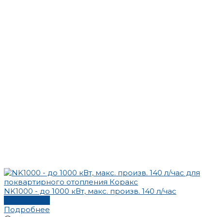
NK1000 - до 1000 кВт, макс. произв. 140 л/час
Подробнее
Подробнее