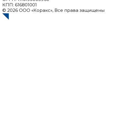
КПП: 616801001
© 2026 ООО «Коракс», Все права защищены