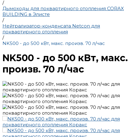
/
Дымоходы для поквартирного отопления CORAX
BUILDING в Элисте
/
Нейтрализатор-конденсата Netcon для
поквартирного отопления
/
NK500 - до 500 кВт, макс. произв. 70 л/час
NK500 - до 500 кВт, макс.
произв. 70 л/час