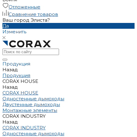
Отложенные
Сравнение товаров
Ваш город Элиста?
Да
Изменить
Продукция
Назад
Продукция
CORAX HOUSE
Назад
CORAX HOUSE
Одностенные дымоходы
Двустенные дымоходы
Монтажные элементы
CORAX INDUSTRY
Назад
CORAX INDUSTRY
Одностенные дымоходы