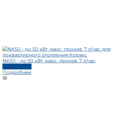
NK50 - до 50 кВт, макс. произв. 7 л/час
Подробнее
Подробнее