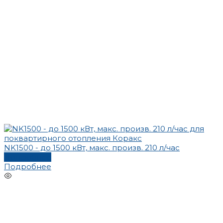
NK1500 - до 1500 кВт, макс. произв. 210 л/час
Подробнее
Подробнее