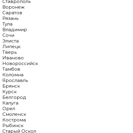
Ставрополь
Воронеж
Саратов
Рязань
Тула
Владимир
Сочи
Элиста
Липецк
Тверь
Иваново
Новороссийск
Тамбов
Коломна
Ярославль
Брянск
Курск
Белгород
Калуга
Орел
Смоленск
Кострома
Рыбинск
Старый Оскол