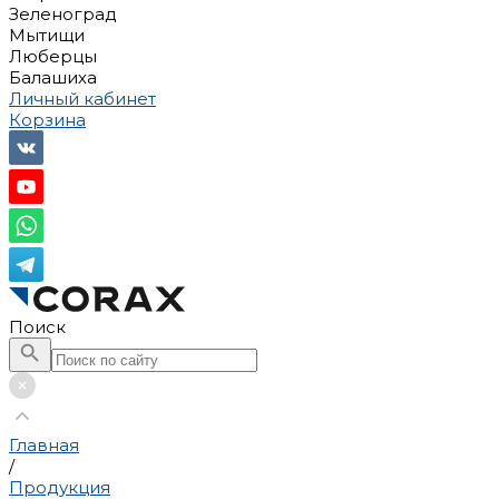
Зеленоград
Мытищи
Люберцы
Балашиха
Личный кабинет
Корзина
Поиск
Главная
/
Продукция