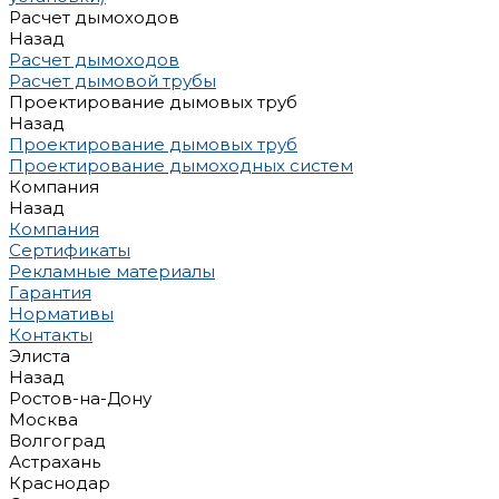
Расчет дымоходов
Назад
Расчет дымоходов
Расчет дымовой трубы
Проектирование дымовых труб
Назад
Проектирование дымовых труб
Проектирование дымоходных систем
Компания
Назад
Компания
Сертификаты
Рекламные материалы
Гарантия
Нормативы
Контакты
Элиста
Назад
Ростов-на-Дону
Москва
Волгоград
Астрахань
Краснодар