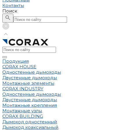
Контакты
Поиск
Продукция
CORAX HOUSE
Одностенные дымоходы
Двустенные дымоходы
Монтажные элементы
CORAX INDUSTRY
Одностенные дымоходы
Двустенные дымоходы
Монтажные крепления
Монтажные узлы
CORAX BUILDING
Дымоход одностенный
Дымоход коаксиальный