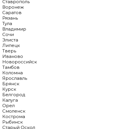
Ставрополь
Воронеж
Саратов
Рязань
Тула
Владимир
Сочи
Элиста
Липецк
Тверь
Иваново
Новороссийск
Тамбов
Коломна
Ярославль
Брянск
Курск
Белгород
Калуга
Орел
Смоленск
Кострома
Рыбинск
Старый Оскол