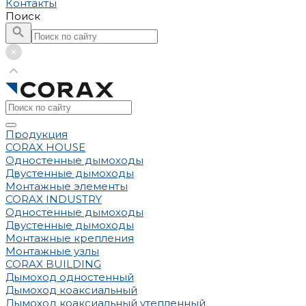
Контакты
Поиск
Продукция
CORAX HOUSE
Одностенные дымоходы
Двустенные дымоходы
Монтажные элементы
CORAX INDUSTRY
Одностенные дымоходы
Двустенные дымоходы
Монтажные крепления
Монтажные узлы
CORAX BUILDING
Дымоход одностенный
Дымоход коаксиальный
Дымоход коаксиальный утепленный