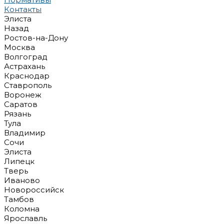
Контакты
Элиста
Назад
Ростов-на-Дону
Москва
Волгоград
Астрахань
Краснодар
Ставрополь
Воронеж
Саратов
Рязань
Тула
Владимир
Сочи
Элиста
Липецк
Тверь
Иваново
Новороссийск
Тамбов
Коломна
Ярославль