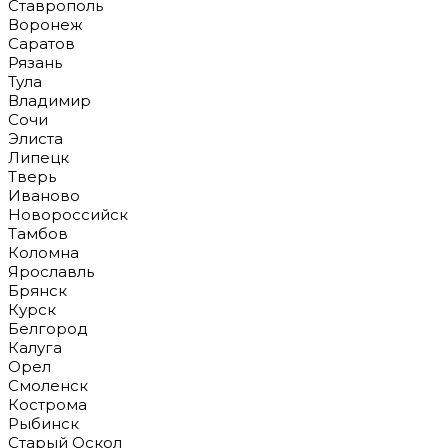
Ставрополь
Воронеж
Саратов
Рязань
Тула
Владимир
Сочи
Элиста
Липецк
Тверь
Иваново
Новороссийск
Тамбов
Коломна
Ярославль
Брянск
Курск
Белгород
Калуга
Орел
Смоленск
Кострома
Рыбинск
Старый Оскол