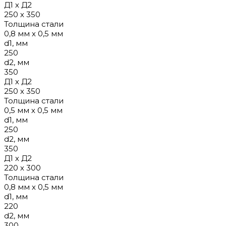
Д1 х Д2
250 х 350
Толщина стали
0,8 мм х 0,5 мм
d1, мм
250
d2, мм
350
Д1 х Д2
250 х 350
Толщина стали
0,5 мм х 0,5 мм
d1, мм
250
d2, мм
350
Д1 х Д2
220 х 300
Толщина стали
0,8 мм х 0,5 мм
d1, мм
220
d2, мм
300