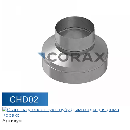
Артикул: