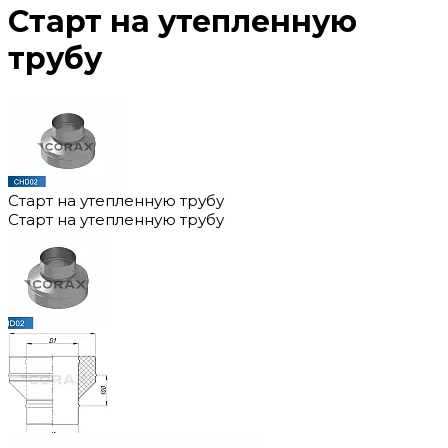
Старт на утепленную
трубу
Старт на утепленную трубу
Старт на утепленную трубу