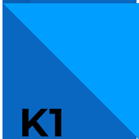
Продукция