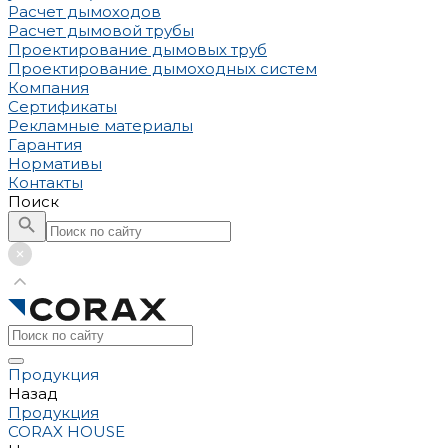
Расчет дымоходов
Расчет дымовой трубы
Проектирование дымовых труб
Проектирование дымоходных систем
Компания
Сертификаты
Рекламные материалы
Гарантия
Нормативы
Контакты
Поиск
Продукция
Назад
Продукция
CORAX HOUSE