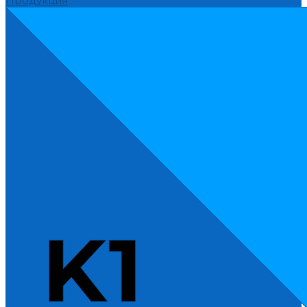
Продукция