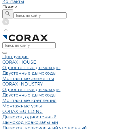
Контакты
Поиск
Продукция
CORAX HOUSE
Одностенные дымоходы
Двустенные дымоходы
Монтажные элементы
CORAX INDUSTRY
Одностенные дымоходы
Двустенные дымоходы
Монтажные крепления
Монтажные узлы
CORAX BUILDING
Дымоход одностенный
Дымоход коаксиальный
Дымоход коаксиальный утепленный