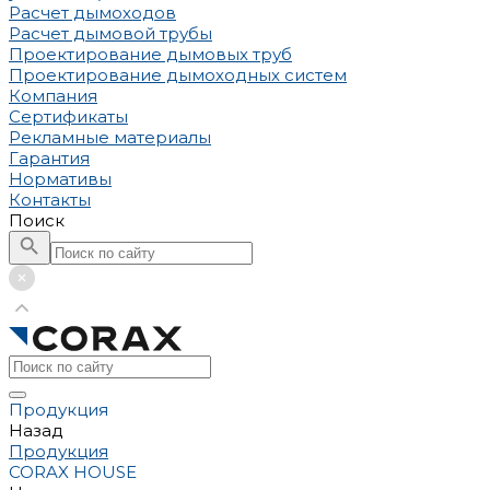
Расчет дымоходов
Расчет дымовой трубы
Проектирование дымовых труб
Проектирование дымоходных систем
Компания
Сертификаты
Рекламные материалы
Гарантия
Нормативы
Контакты
Поиск
Продукция
Назад
Продукция
CORAX HOUSE