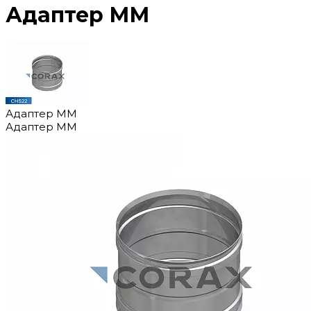
Адаптер ММ
Адаптер ММ
Адаптер ММ