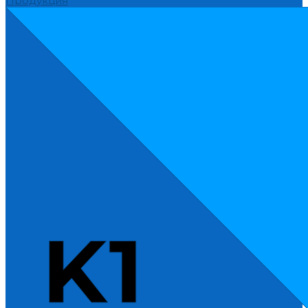
Продукция