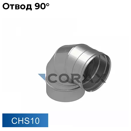
Отвод 90°