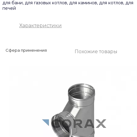
для бани, для газовых котлов, для каминов, для котлов, для
печей
Характеристики
Сфера применения
Похожие товары
для бани, для газовых котлов, д
ля каминов, для котлов, для печ
ей