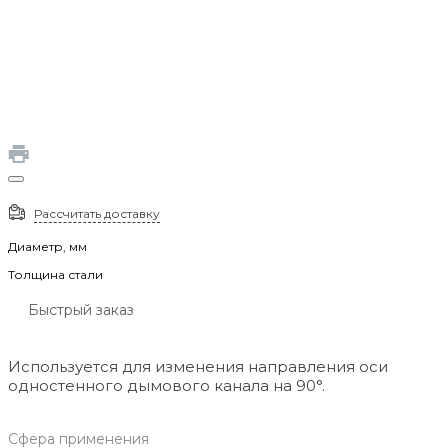
Рассчитать доставку
Диаметр, мм
Толщина стали
Быстрый заказ
Используется для изменения направления оси
одностенного дымового канала на 90°.
Сфера применения