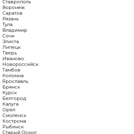
Ставрополь
Воронеж
Саратов
Рязань
Тула
Владимир
Сочи
Элиста
Липецк
Тверь
Иваново
Новороссийск
Тамбов
Коломна
Ярославль
Брянск
Курск
Белгород
Калуга
Орел
Смоленск
Кострома
Рыбинск
Старый Оскол