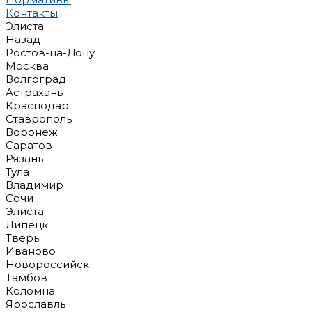
Контакты
Элиста
Назад
Ростов-на-Дону
Москва
Волгоград
Астрахань
Краснодар
Ставрополь
Воронеж
Саратов
Рязань
Тула
Владимир
Сочи
Элиста
Липецк
Тверь
Иваново
Новороссийск
Тамбов
Коломна
Ярославль