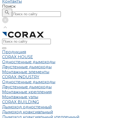
Контакты
Поиск
Продукция
CORAX HOUSE
Одностенные дымоходы
Двустенные дымоходы
Монтажные элементы
CORAX INDUSTRY
Одностенные дымоходы
Двустенные дымоходы
Монтажные крепления
Монтажные узлы
CORAX BUILDING
Дымоход одностенный
Дымоход коаксиальный
Дымоход коаксиальный утепленный