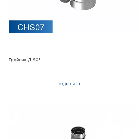
Тройник-Д 90°
ПОДРОБНЕЕ