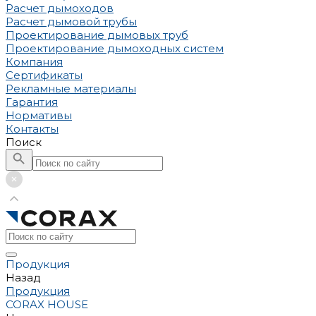
Расчет дымоходов
Расчет дымовой трубы
Проектирование дымовых труб
Проектирование дымоходных систем
Компания
Сертификаты
Рекламные материалы
Гарантия
Нормативы
Контакты
Поиск
Продукция
Назад
Продукция
CORAX HOUSE