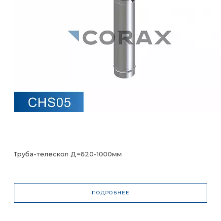
Труба-телескоп Д=620-1000мм
ПОДРОБНЕЕ