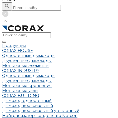
Продукция
CORAX HOUSE
Одностенные дымоходы
Двустенные дымоходы
Монтажные элементы
CORAX INDUSTRY
Одностенные дымоходы
Двустенные дымоходы
Монтажные крепления
Монтажные узлы
CORAX BUILDING
Дымоход одностенный
Дымоход коаксиальный
Дымоход коаксиальный утепленный
Нейтрализатор-конденсата Netcon