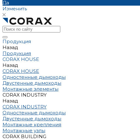
Да
Изменить
Продукция
Назад
Продукция
CORAX HOUSE
Назад
CORAX HOUSE
Одностенные дымоходы
Двустенные дымоходы
Монтажные элементы
CORAX INDUSTRY
Назад
CORAX INDUSTRY
Одностенные дымоходы
Двустенные дымоходы
Монтажные крепления
Монтажные узлы
CORAX BUILDING